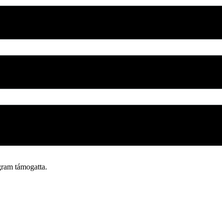
ram támogatta.