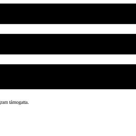
ram támogatta.